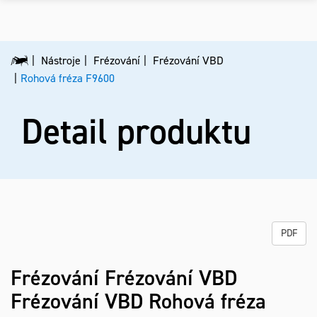
Nástroje
Frézování
Frézování VBD
Rohová fréza F9600
Detail produktu
PDF
Frézování Frézování VBD
Frézování VBD
Rohová fréza