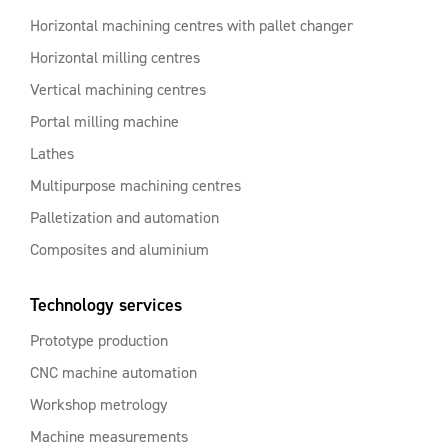
Horizontal machining centres with pallet changer
Horizontal milling centres
Vertical machining centres
Portal milling machine
Lathes
Multipurpose machining centres
Palletization and automation
Composites and aluminium
Technology services
Prototype production
CNC machine automation
Workshop metrology
Machine measurements