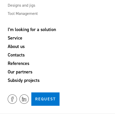
Designs and jigs
Tool Management
I’m looking for a solution
Service
About us
Contacts
References
Our partners
Subsidy projects
REQUEST